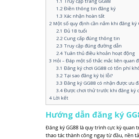
1.1
Truy cập trang GG88
1.2
Điền thông tin đăng ký
1.3
Xác nhận hoàn tất
2
Một số quy định cần nắm khi đăng ký
2.1
Đủ 18 tuổi
2.2
Cung cấp đúng thông tin
2.3
Truy cập đúng đường dẫn
2.4
Tuân thủ điều khoản hoạt động
3
Hỏi – Đáp một số thắc mắc liên quan 
3.1
Đăng ký chơi GG88 có tốn phí kh
3.2
Tại sao đăng ký bị lỗi?
3.3
Đăng ký GG88 có nhận được ưu đã
3.4
Được chơi thử trước khi đăng ký 
4
Lời kết
Hướng dẫn đăng ký GG8
Đăng ký GG88 là quy trình cực kỳ quan 
thao tác thành công ngay từ đầu, nền tả