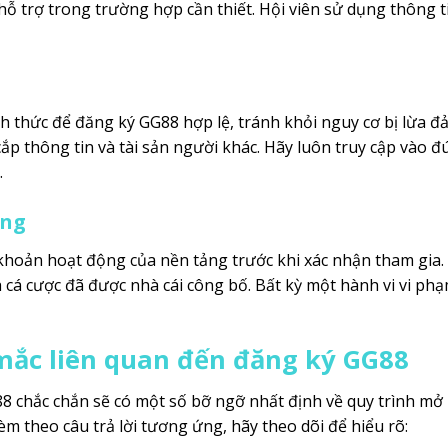
 hỗ trợ trong trường hợp cần thiết. Hội viên sử dụng thông
 thức để đăng ký GG88 hợp lệ, tránh khỏi nguy cơ bị lừa đả
 thông tin và tài sản người khác. Hãy luôn truy cập vào đ
.
ộng
khoản hoạt động của nền tảng trước khi xác nhận tham gia. 
 cá cược đã được nhà cái công bố. Bất kỳ một hành vi vi ph
mắc liên quan đến đăng ký GG88
8 chắc chắn sẽ có một số bỡ ngỡ nhất định về quy trình mở 
 theo câu trả lời tương ứng, hãy theo dõi để hiểu rõ: