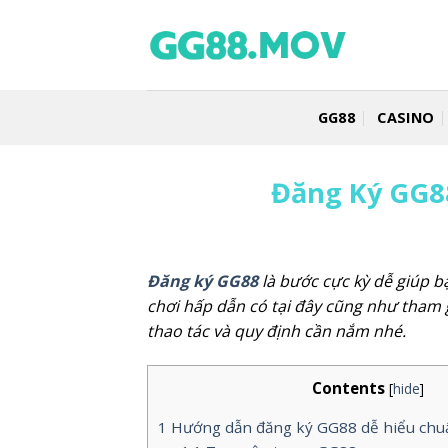
Skip
to
content
GG88
CASINO
Đăng Ký GG8
Đăng ký GG88
là bước cực kỳ dễ giúp b
chơi hấp dẫn có tại đây cũng như tham 
thao tác và quy định cần nắm nhé.
Contents
[
hide
]
1
Hướng dẫn đăng ký GG88 dễ hiểu chu