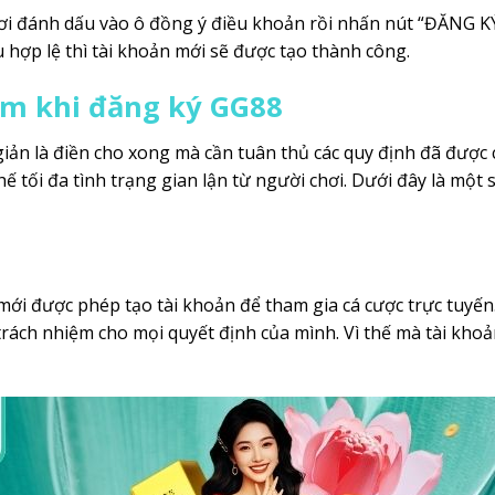
hơi đánh dấu vào ô đồng ý điều khoản rồi nhấn nút “ĐĂNG KÝ
u hợp lệ thì tài khoản mới sẽ được tạo thành công.
ắm khi đăng ký GG88
iản là điền cho xong mà cần tuân thủ các quy định đã được c
ế tối đa tình trạng gian lận từ người chơi. Dưới đây là một
mới được phép tạo tài khoản để tham gia cá cược trực tuyến
rách nhiệm cho mọi quyết định của mình. Vì thế mà tài khoản