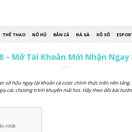
THỂ THAO
NỔ HŨ
BẮN CÁ
ĐÁ GÀ
XỔ SỐ
ESPOR
8 – Mở Tài Khoản Mới Nhận Ngay 
ạn sở hữu ngay tài khoản cá cược chính thức trên nền tảng. 
gia các chương trình khuyến mãi hot. Hãy theo dõi bài hướ
ẩn nhất