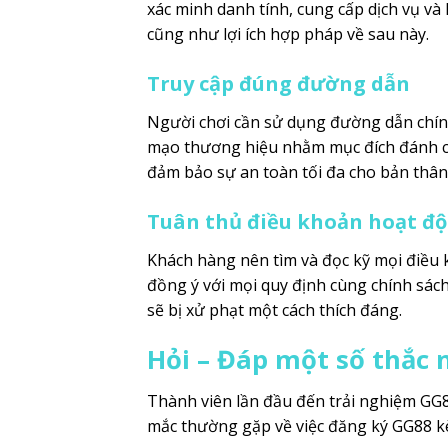
xác minh danh tính, cung cấp dịch vụ và
cũng như lợi ích hợp pháp về sau này.
Truy cập đúng đường dẫn
Người chơi cần sử dụng đường dẫn chính
mạo thương hiệu nhằm mục đích đánh cắp
đảm bảo sự an toàn tối đa cho bản thân
Tuân thủ điều khoản hoạt đ
Khách hàng nên tìm và đọc kỹ mọi điều 
đồng ý với mọi quy định cùng chính sách
sẽ bị xử phạt một cách thích đáng.
Hỏi – Đáp một số thắc 
Thành viên lần đầu đến trải nghiệm GG8
mắc thường gặp về việc đăng ký GG88 kèm