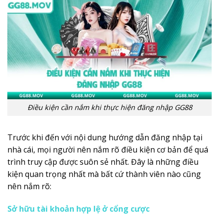
Điều kiện cần nắm khi thực hiện đăng nhập GG88
Trước khi đến với nội dung hướng dẫn đăng nhập tại
nhà cái, mọi người nên nắm rõ điều kiện cơ bản để quá
trình truy cập được suôn sẻ nhất. Đây là những điều
kiện quan trọng nhất mà bất cứ thành viên nào cũng
nên nắm rõ:
Sở hữu tài khoản hợp lệ ở cổng cược