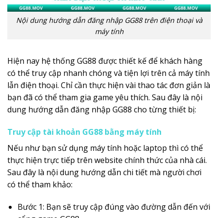
Nội dung hướng dẫn đăng nhập GG88 trên điện thoại và
máy tính
Hiện nay hệ thống GG88 được thiết kế để khách hàng
có thể truy cập nhanh chóng và tiện lợi trên cả máy tính
lẫn điện thoại. Chỉ cần thực hiện vài thao tác đơn giản là
bạn đã có thể tham gia game yêu thích. Sau đây là nội
dung hướng dẫn đăng nhập GG88 cho từng thiết bị:
Truy cập tài khoản GG88 bằng máy tính
Nếu như bạn sử dụng máy tính hoặc laptop thì có thể
thực hiện trực tiếp trên website chính thức của nhà cái.
Sau đây là nội dung hướng dẫn chi tiết mà người chơi
có thể tham khảo:
Bước 1: Bạn sẽ truy cập đúng vào đường dẫn đến với