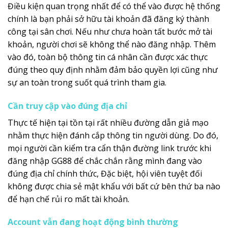
Điều kiện quan trọng nhất để có thể vào được hệ thống
chính là bạn phải sở hữu tài khoản đã đăng ký thành
công tại sân chơi. Nếu như chưa hoàn tất bước mở tài
khoản, người chơi sẽ không thể nào đăng nhập. Thêm
vào đó, toàn bộ thông tin cá nhân cần được xác thực
đúng theo quy định nhằm đảm bảo quyền lợi cũng như
sự an toàn trong suốt quá trình tham gia.
Cần truy cập vào đúng địa chỉ
Thực tế hiện tại tồn tại rất nhiều đường dẫn giả mạo
nhằm thực hiện đánh cắp thông tin người dùng. Do đó,
mọi người cần kiểm tra cẩn thận đường link trước khi
đăng nhập GG88 để chắc chắn rằng mình đang vào
đúng địa chỉ chính thức, Đặc biệt, hội viên tuyệt đối
không được chia sẻ mật khẩu với bất cứ bên thứ ba nào
để hạn chế rủi ro mất tài khoản.
Account vẫn đang hoạt động bình thường