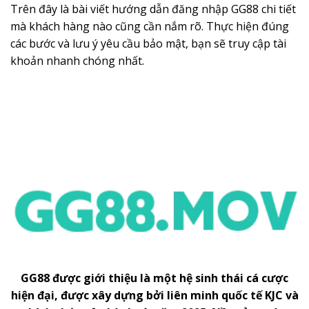
Trên đây là bài viết hướng dẫn đăng nhập GG88 chi tiết
mà khách hàng nào cũng cần nắm rõ. Thực hiện đúng
các bước và lưu ý yêu cầu bảo mật, bạn sẽ truy cập tài
khoản nhanh chóng nhất.
GG88 được giới thiệu là một hệ sinh thái cá cược
hiện đại, được xây dựng bởi liên minh quốc tế KJC và