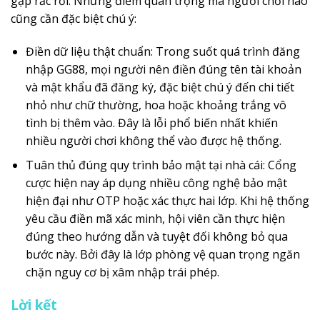
gặp rắc rối. Những điểm quan trọng mà người chơi nào
cũng cần đặc biệt chú ý:
Điền dữ liệu thật chuẩn: Trong suốt quá trình đăng
nhập GG88, mọi người nên điền đúng tên tài khoản
và mật khẩu đã đăng ký, đặc biệt chú ý đến chi tiết
nhỏ như chữ thường, hoa hoặc khoảng trắng vô
tình bị thêm vào. Đây là lỗi phổ biến nhất khiến
nhiều người chơi không thể vào được hệ thống.
Tuân thủ đúng quy trình bảo mật tại nhà cái: Cổng
cược hiện nay áp dụng nhiều công nghệ bảo mật
hiện đại như OTP hoặc xác thực hai lớp. Khi hệ thống
yêu cầu điền mã xác minh, hội viên cần thực hiện
đúng theo hướng dẫn và tuyệt đối không bỏ qua
bước này. Bởi đây là lớp phòng vệ quan trọng ngăn
chặn nguy cơ bị xâm nhập trái phép.
Lời kết