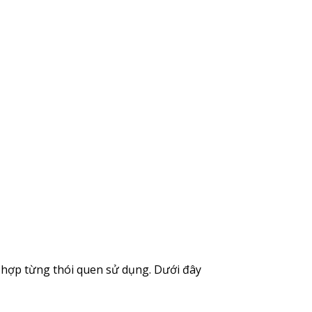
 hợp từng thói quen sử dụng. Dưới đây