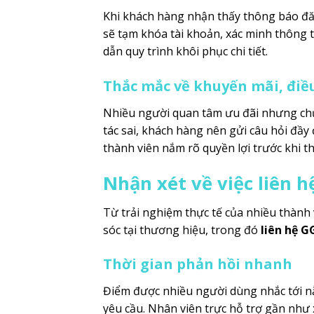
Khi khách hàng nhận thấy thông báo đăng
sẽ tạm khóa tài khoản, xác minh thông 
dẫn quy trình khôi phục chi tiết.
Thắc mắc về khuyến mãi, đi
Nhiều người quan tâm ưu đãi nhưng chưa 
tác sai, khách hàng nên gửi câu hỏi đầy
thành viên nắm rõ quyền lợi trước khi t
Nhận xét về việc liên 
Từ trải nghiệm thực tế của nhiều thành
sóc tại thương hiệu, trong đó
liên
hệ
G
Thời gian phản hồi nhanh
Điểm được nhiều người dùng nhắc tới nằm
yêu cầu. Nhân viên trực hỗ trợ gần như 