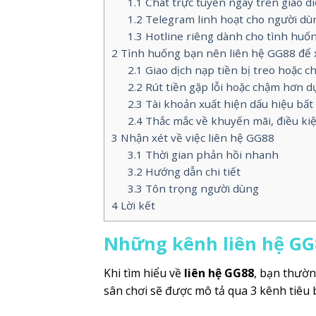
1.1
Chat trực tuyến ngay trên giao d
1.2
Telegram linh hoạt cho người dù
1.3
Hotline riêng dành cho tình huố
2
Tình huống bạn nên liên hệ GG88 để x
2.1
Giao dịch nạp tiền bị treo hoặc 
2.2
Rút tiền gặp lỗi hoặc chậm hơn d
2.3
Tài khoản xuất hiện dấu hiệu bất
2.4
Thắc mắc về khuyến mãi, điều ki
3
Nhận xét về việc liên hệ GG88
3.1
Thời gian phản hồi nhanh
3.2
Hướng dẫn chi tiết
3.3
Tôn trọng người dùng
4
Lời kết
Những kênh liên hệ GG
Khi tìm hiểu về
liên hệ GG88
, bạn thườn
sân chơi sẽ được mô tả qua 3 kênh tiêu 