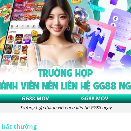
Trường hợp thành viên nên liên hệ GG88 ngay
u bất thường