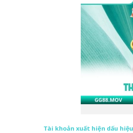
Tài khoản xuất hiện dấu hiệ