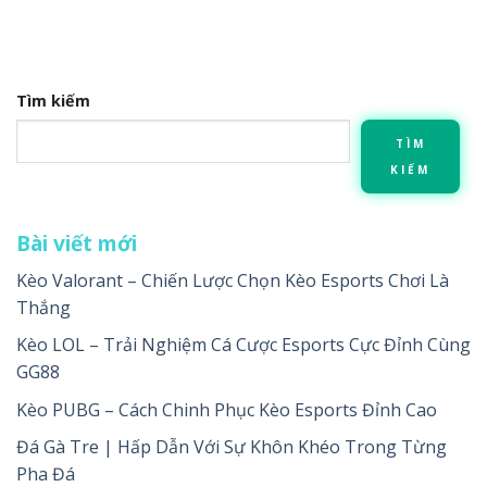
Tìm kiếm
TÌM
KIẾM
Bài viết mới
Kèo Valorant – Chiến Lược Chọn Kèo Esports Chơi Là
Thắng
Kèo LOL – Trải Nghiệm Cá Cược Esports Cực Đỉnh Cùng
GG88
Kèo PUBG – Cách Chinh Phục Kèo Esports Đỉnh Cao
Đá Gà Tre | Hấp Dẫn Với Sự Khôn Khéo Trong Từng
Pha Đá