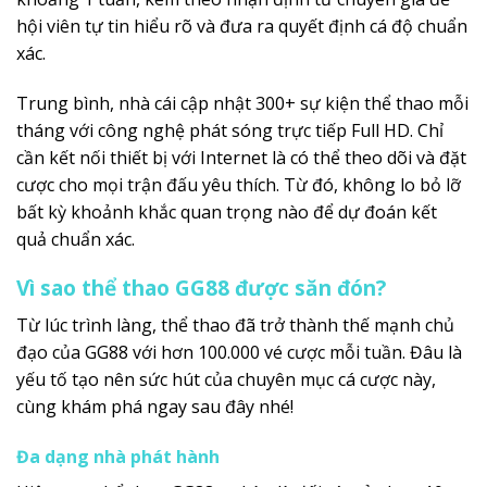
hội viên tự tin hiểu rõ và đưa ra quyết định cá độ chuẩn
xác.
Trung bình, nhà cái cập nhật 300+ sự kiện thể thao mỗi
tháng với công nghệ phát sóng trực tiếp Full HD. Chỉ
cần kết nối thiết bị với Internet là có thể theo dõi và đặt
cược cho mọi trận đấu yêu thích. Từ đó, không lo bỏ lỡ
bất kỳ khoảnh khắc quan trọng nào để dự đoán kết
quả chuẩn xác.
Vì sao thể thao GG88 được săn đón?
Từ lúc trình làng, thể thao đã trở thành thế mạnh chủ
đạo của GG88 với hơn 100.000 vé cược mỗi tuần. Đâu là
yếu tố tạo nên sức hút của chuyên mục cá cược này,
cùng khám phá ngay sau đây nhé!
Đa dạng nhà phát hành