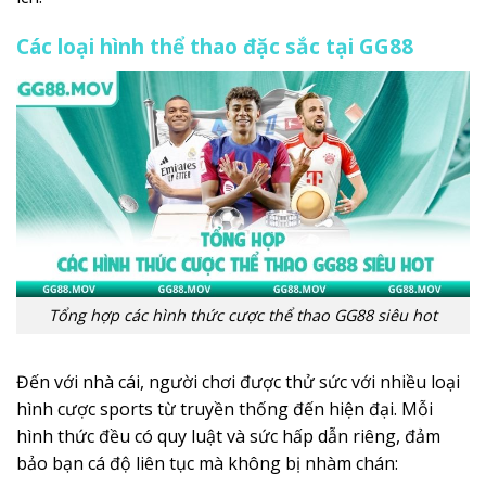
Các loại hình thể thao đặc sắc tại GG88
Tổng hợp các hình thức cược thể thao GG88 siêu hot
Đến với nhà cái, người chơi được thử sức với nhiều loại
hình cược sports từ truyền thống đến hiện đại. Mỗi
hình thức đều có quy luật và sức hấp dẫn riêng, đảm
bảo bạn cá độ liên tục mà không bị nhàm chán: