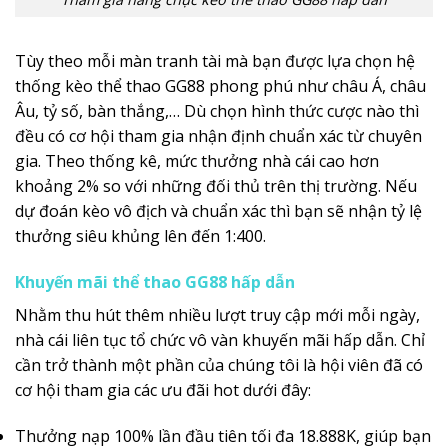
Tùy theo mỗi màn tranh tài mà bạn được lựa chọn hệ
thống kèo thể thao GG88 phong phú như châu Á, châu
Âu, tỷ số, bàn thắng,… Dù chọn hình thức cược nào thì
đều có cơ hội tham gia nhận định chuẩn xác từ chuyên
gia. Theo thống kê, mức thưởng nhà cái cao hơn
khoảng 2% so với những đối thủ trên thị trường. Nếu
dự đoán kèo vô địch và chuẩn xác thì bạn sẽ nhận tỷ lệ
thưởng siêu khủng lên đến 1:400.
Khuyến mãi thể thao GG88 hấp dẫn
Nhằm thu hút thêm nhiều lượt truy cập mới mỗi ngày,
nhà cái liên tục tổ chức vô vàn khuyến mãi hấp dẫn. Chỉ
cần trở thành một phần của chúng tôi là hội viên đã có
cơ hội tham gia các ưu đãi hot dưới đây:
Thưởng nạp 100% lần đầu tiên tối đa 18.888K, giúp bạn