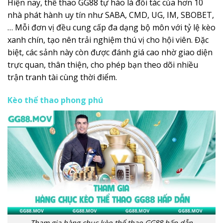
Hiện nay, thể thao GG88 tự hào là đối tác của hơn 10
nhà phát hành uy tín như SABA, CMD, UG, IM, SBOBET,
… Mỗi đơn vị đều cung cấp đa dạng bộ môn với tỷ lệ kèo
xanh chín, tạo nên trải nghiệm thú vị cho hội viên. Đặc
biệt, các sảnh này còn được đánh giá cao nhờ giao diện
trực quan, thân thiện, cho phép bạn theo dõi nhiều
trận tranh tài cùng thời điểm.
Kèo thể thao phong phú
Tham gia hàng chục kèo thể thao GG88 hấp dẫn