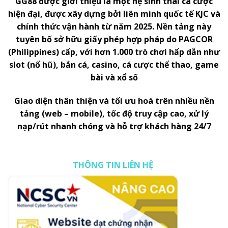
GG88 được giới thiệu là một hệ sinh thái cá cược
hiện đại, được xây dựng bởi liên minh quốc tế KJC và
chính thức vận hành từ năm 2025. Nền tảng này
tuyên bố sở hữu giấy phép hợp pháp do PAGCOR
(Philippines) cấp, với hơn 1.000 trò chơi hấp dẫn như
slot (nổ hũ), bắn cá, casino, cá cược thể thao, game
bài và xổ số
Giao diện thân thiện và tối ưu hoá trên nhiều nền
tảng (web – mobile), tốc độ truy cập cao, xử lý
nạp/rút nhanh chóng và hỗ trợ khách hàng 24/7
THÔNG TIN LIÊN HỆ