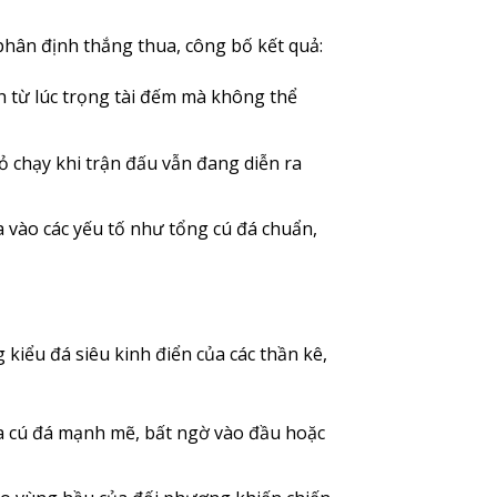
ể phân định thắng thua, công bố kết quả:
nh từ lúc trọng tài đếm mà không thể
ỏ chạy khi trận đấu vẫn đang diễn ra
a vào các yếu tố như tổng cú đá chuẩn,
 kiểu đá siêu kinh điển của các thần kê,
ra cú đá mạnh mẽ, bất ngờ vào đầu hoặc