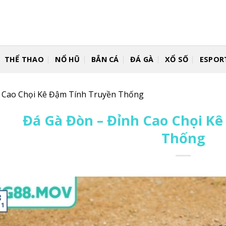
THỂ THAO
NỔ HŨ
BẮN CÁ
ĐÁ GÀ
XỔ SỐ
ESPOR
 Cao Chọi Kê Đậm Tính Truyền Thống
Đá Gà Đòn – Đỉnh Cao Chọi K
Thống
8
11