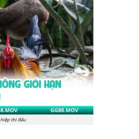
hiệp thi đấu