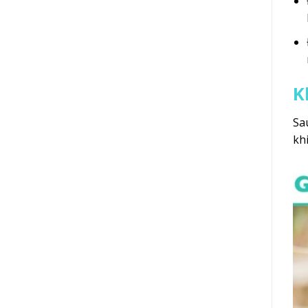
K
Sa
khi