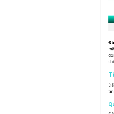
Đá
mặt
dõ
ch
T
Để
tin
Qu
Để