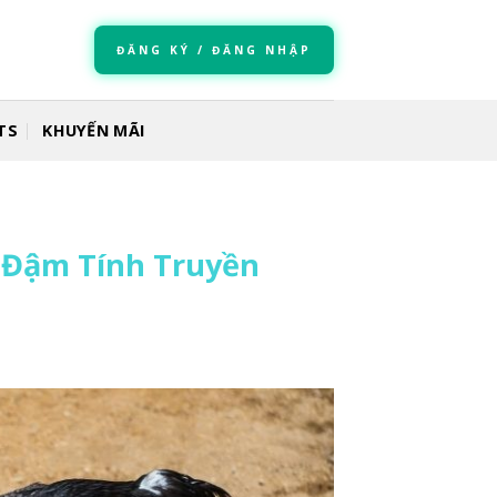
ĐĂNG KÝ / ĐĂNG NHẬP
TS
KHUYẾN MÃI
ê Đậm Tính Truyền