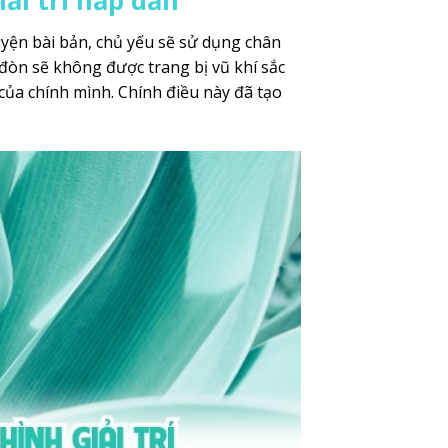
iải trí hấp dẫn
uyện bài bản, chủ yếu sẽ sử dụng chân
à đòn sẽ không được trang bị vũ khí sắc
của chính mình. Chính điều này đã tạo