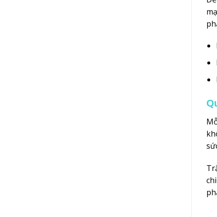
mạ
ph
Qu
Mỗ
kh
sứ
Tr
ch
ph