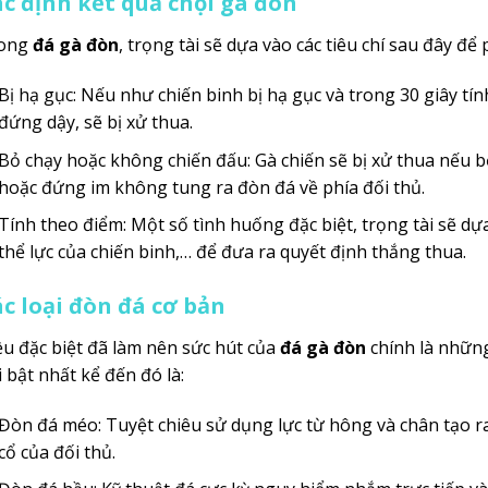
c định kết quả chọi gà đòn
ong
đá gà đòn
, trọng tài sẽ dựa vào các tiêu chí sau đây đ
Bị hạ gục: Nếu như chiến binh bị hạ gục và trong 30 giây tí
đứng dậy, sẽ bị xử thua.
Bỏ chạy hoặc không chiến đấu: Gà chiến sẽ bị xử thua nếu b
hoặc đứng im không tung ra đòn đá về phía đối thủ.
Tính theo điểm: Một số tình huống đặc biệt, trọng tài sẽ dự
thể lực của chiến binh,… để đưa ra quyết định thắng thua.
c loại đòn đá cơ bản
ều đặc biệt đã làm nên sức hút của
đá gà đòn
chính là những
 bật nhất kể đến đó là:
Đòn đá méo: Tuyệt chiêu sử dụng lực từ hông và chân tạo 
cổ của đối thủ.